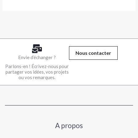
Nous contacter
Envie d’échanger ?
Parlons-en ! Écrivez-nous pour
partager vos idées, vos projets
ou vos remarques.
A propos