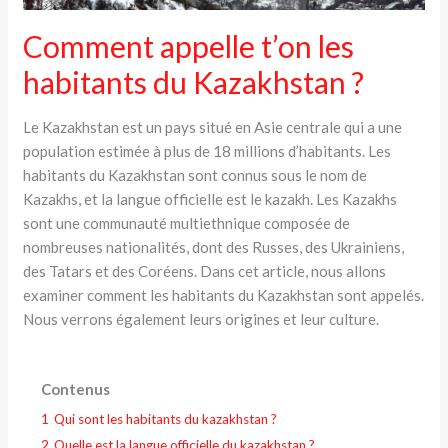
Comment appelle t’on les
habitants du Kazakhstan ?
Le Kazakhstan est un pays situé en Asie centrale qui a une
population estimée à plus de 18 millions d’habitants. Les
habitants du Kazakhstan sont connus sous le nom de
Kazakhs, et la langue officielle est le kazakh. Les Kazakhs
sont une communauté multiethnique composée de
nombreuses nationalités, dont des Russes, des Ukrainiens,
des Tatars et des Coréens. Dans cet article, nous allons
examiner comment les habitants du Kazakhstan sont appelés.
Nous verrons également leurs origines et leur culture.
Contenus
1
Qui sont les habitants du kazakhstan ?
2
Quelle est la langue officielle du kazakhstan ?