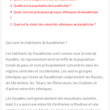
3
Quelle est la population du kazakhstan ?
4
Quels sont les principaux groupes ethniques du kazakhstan
?
5
Quel est le statut des minorités ethniques au kazakhstan ?
Qui sont les habitants du kazakhstan ?
Les habitants du Kazakhstan sont connus sous le nom de
Kazakhs. Ils représentent environ 64% de la population
totale du pays et sont principalement concentrés dans les
régions centrales et occidentales. Les autres groupes
ethniques qui vivent au Kazakhstan comprennent les Russes,
les Ukrainiens, les Tatars, les Biélorusses, les Ouzbeks et
d’autres minorités ethniques.
Les Kazakhs sont généralement des musulmans sunnites,
mais il y a aussi une minorité chrétienne orthodoxe et une