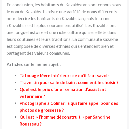
En conclusion, les habitants du Kazakhstan sont connus sous
le nom de Kazakhs. Il existe une variété de noms différents
pour décrire les habitants du Kazakhstan, mais le terme
«Kazakhs» est le plus couramment utilisé. Les Kazakhs ont
une longue histoire et une riche culture qui se reflète dans
leurs coutumes et leurs traditions. La communauté kazakhe
est composée de diverses ethnies qui s’entendent bien et
partagent des valeurs communes.
Articles sur le même sujet :
Tatouage lèvre intérieur : ce qu’il faut savoir
Travertin pour salle de bain : comment le choisir ?
Quel est le prix d’une formation d’assistant
vétérinaire ?
Photographe à Colmar : à qui faire appel pour des
photos de grossesse ?
Qui est » l’homme déconstruit » par Sandrine
Rousseau ?