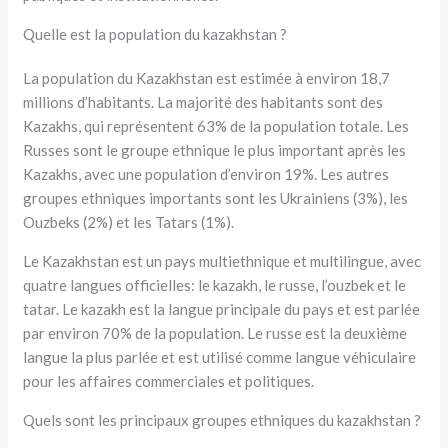
Quelle est la population du kazakhstan ?
La population du Kazakhstan est estimée à environ 18,7
millions d’habitants. La majorité des habitants sont des
Kazakhs, qui représentent 63% de la population totale. Les
Russes sont le groupe ethnique le plus important après les
Kazakhs, avec une population d’environ 19%. Les autres
groupes ethniques importants sont les Ukrainiens (3%), les
Ouzbeks (2%) et les Tatars (1%).
Le Kazakhstan est un pays multiethnique et multilingue, avec
quatre langues officielles: le kazakh, le russe, l’ouzbek et le
tatar. Le kazakh est la langue principale du pays et est parlée
par environ 70% de la population. Le russe est la deuxième
langue la plus parlée et est utilisé comme langue véhiculaire
pour les affaires commerciales et politiques.
Quels sont les principaux groupes ethniques du kazakhstan ?