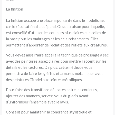
La finition
La finition occupe une place importante dans le modélisme,
car le résultat final en dépend. C’est la raison pour laquelle, il
est conseillé d’utiliser les couleurs plus claires que celles de
la base pour les ombrages et les éclaircissements. Elles
permettent d’apporter de l’éclat et des reflets aux créatures.
Vous devez aussi faire appel à la technique de brossage à sec
avec des peintures assez claires pour mettre l’accent sur les
détails et les textures. De plus, cette méthode vous
permettra de faire les griffes et armures métalliques avec
des peintures Citadel aux teintes métalliques.
Pour faire des transitions délicates entre les couleurs,
ajouter des nuances, servez-vous du glacis avant
d’uniformiser l’ensemble avec le lavis.
Conseils pour maintenir la cohérence stylistique et