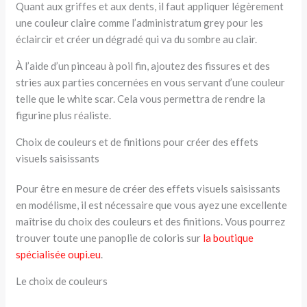
Quant aux griffes et aux dents, il faut appliquer légèrement
une couleur claire comme l’administratum grey pour les
éclaircir et créer un dégradé qui va du sombre au clair.
À l’aide d’un pinceau à poil fin, ajoutez des fissures et des
stries aux parties concernées en vous servant d’une couleur
telle que le white scar. Cela vous permettra de rendre la
figurine plus réaliste.
Choix de couleurs et de finitions pour créer des effets
visuels saisissants
Pour être en mesure de créer des effets visuels saisissants
en modélisme, il est nécessaire que vous ayez une excellente
maîtrise du choix des couleurs et des finitions. Vous pourrez
trouver toute une panoplie de coloris sur
la boutique
spécialisée oupi.eu
.
Le choix de couleurs