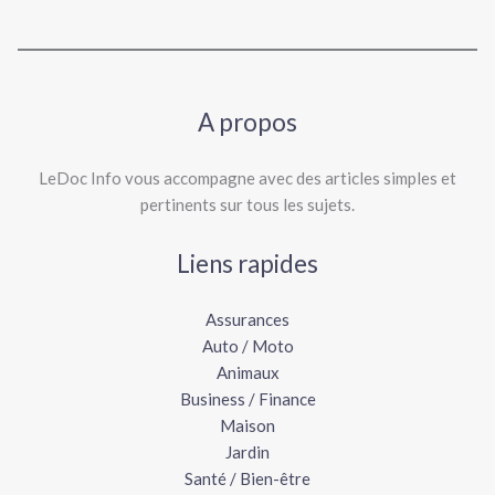
A propos
LeDoc Info vous accompagne avec des articles simples et
pertinents sur tous les sujets.
Liens rapides
Assurances
Auto / Moto
Animaux
Business / Finance
Maison
Jardin
Santé / Bien-être