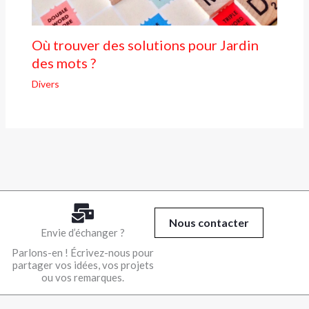
Où trouver des solutions pour Jardin
des mots ?
Divers
Nous contacter
Envie d’échanger ?
Parlons-en ! Écrivez-nous pour
partager vos idées, vos projets
ou vos remarques.