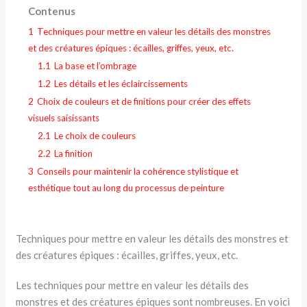
Contenus
1
Techniques pour mettre en valeur les détails des monstres
et des créatures épiques : écailles, griffes, yeux, etc.
1.1
La base et l’ombrage
1.2
Les détails et les éclaircissements
2
Choix de couleurs et de finitions pour créer des effets
visuels saisissants
2.1
Le choix de couleurs
2.2
La finition
3
Conseils pour maintenir la cohérence stylistique et
esthétique tout au long du processus de peinture
Techniques pour mettre en valeur les détails des monstres et
des créatures épiques : écailles, griffes, yeux, etc.
Les techniques pour mettre en valeur les détails des
monstres et des créatures épiques sont nombreuses. En voici