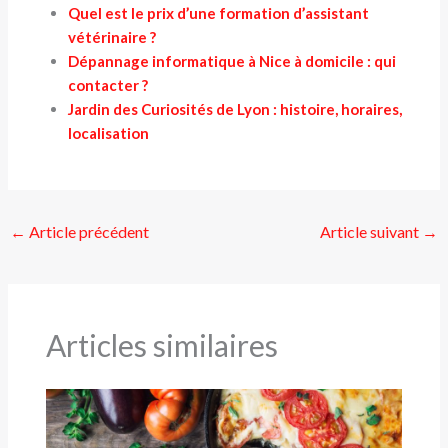
Quel est le prix d’une formation d’assistant
vétérinaire ?
Dépannage informatique à Nice à domicile : qui
contacter ?
Jardin des Curiosités de Lyon : histoire, horaires,
localisation
←
Article précédent
Article suivant
→
Articles similaires