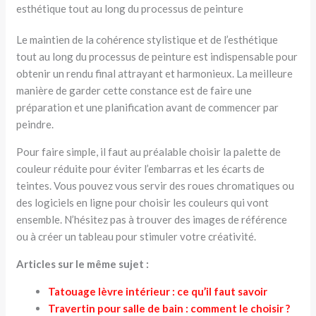
esthétique tout au long du processus de peinture
Le maintien de la cohérence stylistique et de l’esthétique
tout au long du processus de peinture est indispensable pour
obtenir un rendu final attrayant et harmonieux. La meilleure
manière de garder cette constance est de faire une
préparation et une planification avant de commencer par
peindre.
Pour faire simple, il faut au préalable choisir la palette de
couleur réduite pour éviter l’embarras et les écarts de
teintes. Vous pouvez vous servir des roues chromatiques ou
des logiciels en ligne pour choisir les couleurs qui vont
ensemble. N’hésitez pas à trouver des images de référence
ou à créer un tableau pour stimuler votre créativité.
Articles sur le même sujet :
Tatouage lèvre intérieur : ce qu’il faut savoir
Travertin pour salle de bain : comment le choisir ?