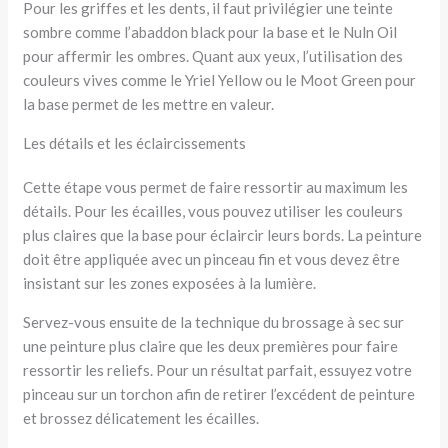
Pour les griffes et les dents, il faut privilégier une teinte
sombre comme l’abaddon black pour la base et le Nuln Oil
pour affermir les ombres. Quant aux yeux, l’utilisation des
couleurs vives comme le Yriel Yellow ou le Moot Green pour
la base permet de les mettre en valeur.
Les détails et les éclaircissements
Cette étape vous permet de faire ressortir au maximum les
détails. Pour les écailles, vous pouvez utiliser les couleurs
plus claires que la base pour éclaircir leurs bords. La peinture
doit être appliquée avec un pinceau fin et vous devez être
insistant sur les zones exposées à la lumière.
Servez-vous ensuite de la technique du brossage à sec sur
une peinture plus claire que les deux premières pour faire
ressortir les reliefs. Pour un résultat parfait, essuyez votre
pinceau sur un torchon afin de retirer l’excédent de peinture
et brossez délicatement les écailles.