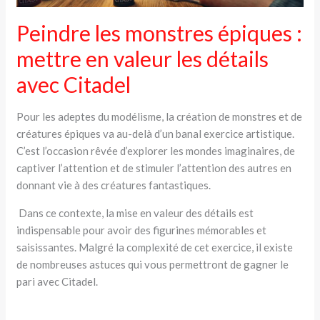
Peindre les monstres épiques :
mettre en valeur les détails
avec Citadel
Pour les adeptes du modélisme, la création de monstres et de
créatures épiques va au-delà d’un banal exercice artistique.
C’est l’occasion rêvée d’explorer les mondes imaginaires, de
captiver l’attention et de stimuler l’attention des autres en
donnant vie à des créatures fantastiques.
Dans ce contexte, la mise en valeur des détails est
indispensable pour avoir des figurines mémorables et
saisissantes. Malgré la complexité de cet exercice, il existe
de nombreuses astuces qui vous permettront de gagner le
pari avec Citadel.