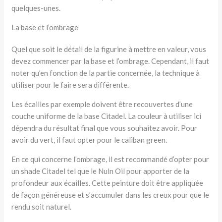
quelques-unes.
La base et l’ombrage
Quel que soit le détail de la figurine à mettre en valeur, vous
devez commencer par la base et l’ombrage. Cependant, il faut
noter qu’en fonction de la partie concernée, la technique à
utiliser pour le faire sera différente.
Les écailles par exemple doivent être recouvertes d’une
couche uniforme de la base Citadel. La couleur à utiliser ici
dépendra du résultat final que vous souhaitez avoir. Pour
avoir du vert, il faut opter pour le caliban green.
En ce qui concerne l’ombrage, il est recommandé d’opter pour
un shade Citadel tel que le Nuln Oil pour apporter de la
profondeur aux écailles. Cette peinture doit être appliquée
de façon généreuse et s’accumuler dans les creux pour que le
rendu soit naturel.