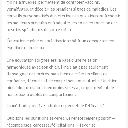
moins annuelles, permettent de contrôler vaccins,
vermifuges, et déceler les premiers signes de maladies. Les
conseils personnalisés du vétérinaire vous aideront à choisir
les meilleurs produits et à adapter les soins en fonction des
besoins spécifiques de votre chien.
Éducation canine et socialisation : bâtir un comportement
équilibré et heureux
Une éducation soignée est la base d’une relation
harmonieuse avec son chien. Il ne s’agit pas seulement
d’enseigner des ordres, mais bien de créer un climat de
confiance, d’écoute et de compréhension mutuelle. Un chien
bien éduqué est un chien moins stressé, ce qui prévient de
nombreux troubles du comportement.
La méthode positive : clé du respect et de l’efficacité
Oublions les punitions sévères. Le renforcement positif —
récompenses, caresses, félicitations — favorise