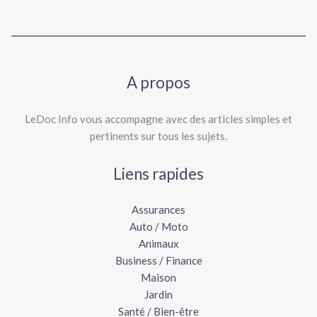
A propos
LeDoc Info vous accompagne avec des articles simples et
pertinents sur tous les sujets.
Liens rapides
Assurances
Auto / Moto
Animaux
Business / Finance
Maison
Jardin
Santé / Bien-être