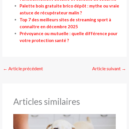
Palette bois gratuite brico dépôt : mythe ou vraie
astuce de récupérateur malin ?
Top 7 des meilleurs sites de streaming sport à
connaître en décembre 2025
Prévoyance ou mutuelle : quelle différence pour
votre protection santé ?
←
Article précédent
Article suivant
→
Articles similaires