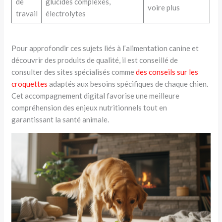
de
glucides complexes,
voire plus
travail
électrolytes
Pour approfondir ces sujets liés à l’alimentation canine et
découvrir des produits de qualité, il est conseillé de
consulter des sites spécialisés comme
des conseils sur les
croquettes
adaptés aux besoins spécifiques de chaque chien.
Cet accompagnement digital favorise une meilleure
compréhension des enjeux nutritionnels tout en
garantissant la santé animale.