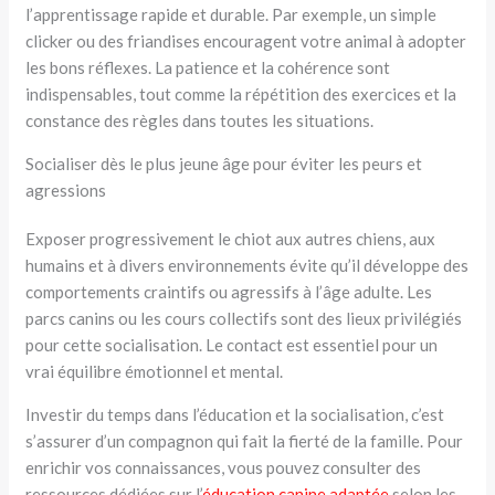
l’apprentissage rapide et durable. Par exemple, un simple
clicker ou des friandises encouragent votre animal à adopter
les bons réflexes. La patience et la cohérence sont
indispensables, tout comme la répétition des exercices et la
constance des règles dans toutes les situations.
Socialiser dès le plus jeune âge pour éviter les peurs et
agressions
Exposer progressivement le chiot aux autres chiens, aux
humains et à divers environnements évite qu’il développe des
comportements craintifs ou agressifs à l’âge adulte. Les
parcs canins ou les cours collectifs sont des lieux privilégiés
pour cette socialisation. Le contact est essentiel pour un
vrai équilibre émotionnel et mental.
Investir du temps dans l’éducation et la socialisation, c’est
s’assurer d’un compagnon qui fait la fierté de la famille. Pour
enrichir vos connaissances, vous pouvez consulter des
ressources dédiées sur l’
éducation canine adaptée
selon les