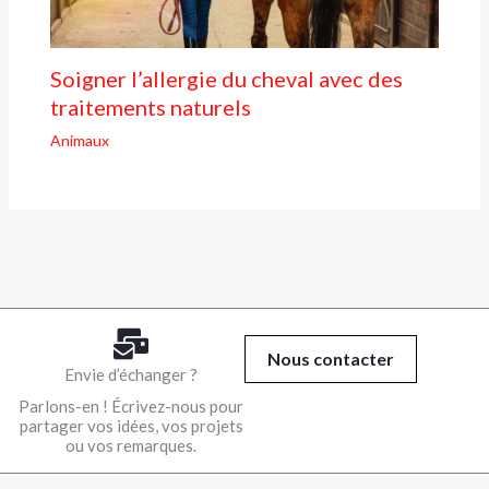
Soigner l’allergie du cheval avec des
traitements naturels
Animaux
Nous contacter
Envie d’échanger ?
Parlons-en ! Écrivez-nous pour
partager vos idées, vos projets
ou vos remarques.