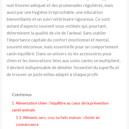
nutritionnel adéquat et des promenades régulières, mais
aussi par une hygiène irréprochable, une éducation
bienveillante et un suivi vétérinaire rigoureux. Ce sont
autant d’aspects souvent sous-estimés qui, pourtant,
déterminent la qualité de vie de l’animal. Sans oublier
l’importance capitale du confort émotionnel et mental,
souvent méconnue, mais essentielle pour un comportement
canin équilibré. Dans un univers où les accessoires pour
chien et les innovations liées aux soins canins se multiplient,
il devient indispensable de démêler l’essentiel du superflu et
de trouver un juste milieu adapté à chaque profil.
Contenus
1
Alimentation chien : l’équilibre au cœur de la prévention
santé animale
1.1
Aliments secs, crus ou faits maison : choisir en
connaissance