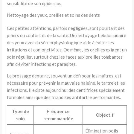
sensibilité de son épiderme.
Nettoyage des yeux, oreilles et soins des dents
Ces petites attentions, parfois négligées, sont pourtant des
piliers du confort et de la santé. Un nettoyage hebdomadaire
des yeux avec du sérum physiologique aide à éviter les
irritations et conjonctivites. De même, les oreilles exigent un
soin régulier, surtout chez les races aux oreilles tombantes
afin d’éviter infections et parasites.
Le brossage dentaire, souvent un défi pour les maîtres, est
nécessaire pour prévenir la mauvaise haleine, le tartre et les
infections. Il existe aujourd’hui des dentifrices spécialement
formulés ainsi que des friandises antitartre performantes.
Type de
Fréquence
Objectif
soin
recommandée
Élimination poils