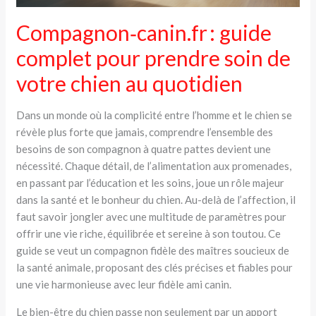
Compagnon‑canin.fr : guide
complet pour prendre soin de
votre chien au quotidien
Dans un monde où la complicité entre l’homme et le chien se
révèle plus forte que jamais, comprendre l’ensemble des
besoins de son compagnon à quatre pattes devient une
nécessité. Chaque détail, de l’alimentation aux promenades,
en passant par l’éducation et les soins, joue un rôle majeur
dans la santé et le bonheur du chien. Au-delà de l’affection, il
faut savoir jongler avec une multitude de paramètres pour
offrir une vie riche, équilibrée et sereine à son toutou. Ce
guide se veut un compagnon fidèle des maîtres soucieux de
la santé animale, proposant des clés précises et fiables pour
une vie harmonieuse avec leur fidèle ami canin.
Le bien-être du chien passe non seulement par un apport