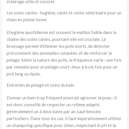
éclairage utile et concret.
Les soins canins : hygiène, santé et visite vétérinaire pour un
chien en pleine forme
L’hygiène quotidienne est souvent le maillon faible dans la
chaîne des soins canins, pourtant elle est cruciale. Le
brossage permet d’éliminer les poils morts, de détecter
précocement des anomalies cutanées, et de renforcer le
pelage. Selon la nature des poils, la fréquence varie : une fois
par semaine pour un pelage court, deux à trois fois pour un
poil long ou épais.
Entretien du pelage et soins du bain
Donner un bain trop fréquent pourrait agresser la peau ; il
est donc conseillé de respecter un rythme adapté,
généralement un à deux bains par an, sauf besoins
particuliers. Dans tous les cas, il faut impérativement utiliser
un shampoing spécifique pour chien, respectant le pH et la