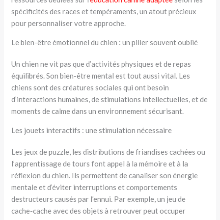
spécificités des races et tempéraments, un atout précieux
pour personnaliser votre approche.
Le bien-être émotionnel du chien : un pilier souvent oublié
Un chien ne vit pas que d’activités physiques et de repas
équilibrés. Son bien-être mental est tout aussi vital. Les
chiens sont des créatures sociales qui ont besoin
d’interactions humaines, de stimulations intellectuelles, et de
moments de calme dans un environnement sécurisant.
Les jouets interactifs : une stimulation nécessaire
Les jeux de puzzle, les distributions de friandises cachées ou
l’apprentissage de tours font appel à la mémoire et à la
réflexion du chien. Ils permettent de canaliser son énergie
mentale et d’éviter interruptions et comportements
destructeurs causés par l’ennui. Par exemple, un jeu de
cache-cache avec des objets à retrouver peut occuper