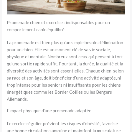
Promenade chien et exercice : indispensables pour un
comportement canin équilibré
La promenade est bien plus qu’un simple besoin d’élimination
pour un chien. Elle est un moment clé de sa vie sociale,
physique et mentale. Nombreux sont ceux qui pensent à tort
qu’une sortie rapide suffit. Pourtant, la durée, la qualité et la
diversité des activités sont essentielles. Chaque chien, selon
sa race et son âge, doit bénéficier d’une activité adaptée, ni
trop intense pour les seniors ni insuffisante pour les chiens
énergétiques comme les Border Collies ou les Bergers
Allemands.
L’impact physique d’une promenade adaptée
L’exercice régulier prévient les risques d’obésité, favorise
une bonne circulation sanguine et maintient la musculature.