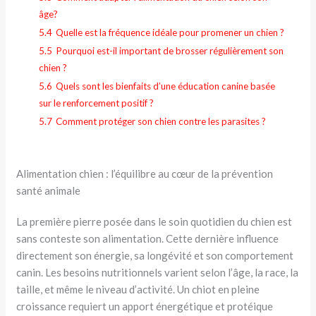
âge?
5.4
Quelle est la fréquence idéale pour promener un chien ?
5.5
Pourquoi est-il important de brosser régulièrement son
chien ?
5.6
Quels sont les bienfaits d’une éducation canine basée
sur le renforcement positif ?
5.7
Comment protéger son chien contre les parasites ?
Alimentation chien : l’équilibre au cœur de la prévention
santé animale
La première pierre posée dans le soin quotidien du chien est
sans conteste son alimentation. Cette dernière influence
directement son énergie, sa longévité et son comportement
canin. Les besoins nutritionnels varient selon l’âge, la race, la
taille, et même le niveau d’activité. Un chiot en pleine
croissance requiert un apport énergétique et protéique