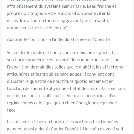
affaiblissement du système immunitaire. L’eau fraîche et
propre doit toujours être à disposition pour éviter la
déshydratation, un facteur aggravant pour la santé,
notamment chez les chiens âgés.
Adapter les portions à l’individu et prévenir l’obésité
Surveiller le poids est une tâche qui demande rigueur. La
surcharge pondérale est un vrai fléau moderne, favorisant
l’apparition de maladies telles que le diabète, les affections
articulaires et les troubles cardiaques. Il convient donc
d’ajuster la quantité de nourriture quotidiennement en
fonction de l’activité physique et état de santé. Par exemple,
un chien de petite taille mais sédentaire bénéficiera d’un
régime moins calorique qu’un chien énergique de grande
race.
Les aliments riches en fibres et les portions fractionnées
peuvent aussi aider à réguler l’appétit. Un maître averti sait