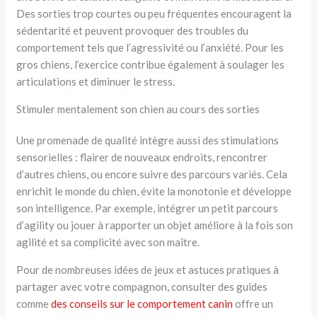
Des sorties trop courtes ou peu fréquentes encouragent la
sédentarité et peuvent provoquer des troubles du
comportement tels que l’agressivité ou l’anxiété. Pour les
gros chiens, l’exercice contribue également à soulager les
articulations et diminuer le stress.
Stimuler mentalement son chien au cours des sorties
Une promenade de qualité intègre aussi des stimulations
sensorielles : flairer de nouveaux endroits, rencontrer
d’autres chiens, ou encore suivre des parcours variés. Cela
enrichit le monde du chien, évite la monotonie et développe
son intelligence. Par exemple, intégrer un petit parcours
d’agility ou jouer à rapporter un objet améliore à la fois son
agilité et sa complicité avec son maître.
Pour de nombreuses idées de jeux et astuces pratiques à
partager avec votre compagnon, consulter des guides
comme
des conseils sur le comportement canin
offre un