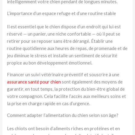
intelligemment votre chien pendant de longues minutes.
L’importance d’un espace refuge et d’une routine stable
Il est essentiel que le chien dispose d’un endroit qui lui est
réservé — un panier, une niche confortable — où il peut se
retirer pour se reposer sans être dérangé. Établir une
routine quotidienne aux heures de repas, de promenade et de
jeu diminue le stress et installe un sentiment de sécurité
propice au bon développement émotionnel.
Financer un suivi vétérinaire préventif et souscrire à une
assurance santé pour chien
sont également des moyens de
garantir, en tout temps, la protection du bien-être global de
votre compagnon. Cela facilite l’accès aux meilleurs soins et
la prise en charge rapide en cas d’urgence.
Comment adapter l’alimentation du chien selon son âge?
Les chiots ont besoin d’aliments riches en protéines et en